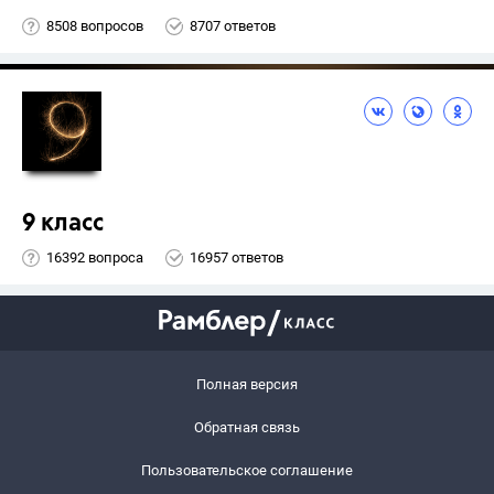
8508 вопросов
8707 ответов
9 класс
16392 вопроса
16957 ответов
Полная версия
Обратная связь
Пользовательское соглашение