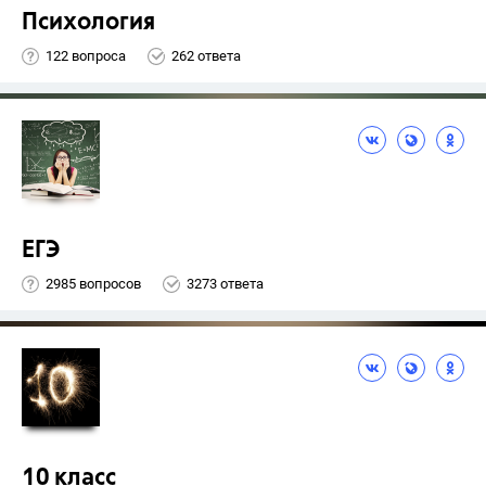
Психология
122 вопроса
262 ответа
ЕГЭ
2985 вопросов
3273 ответа
10 класс