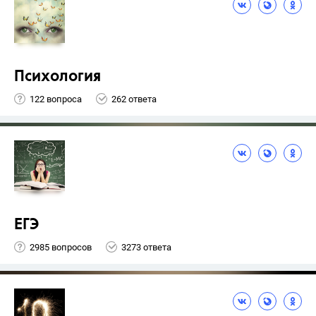
Психология
122 вопроса
262 ответа
ЕГЭ
2985 вопросов
3273 ответа