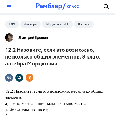
?
ГДЗ
Алгебра
Мордкович А.Г.
8 класс
Дмитрий Ерошин
12.2 Назовите, если это возможно,
несколько общих элементов. 8 класс
алгебра Мордкович
12.2 Назовите, если это возможно, несколько общих
элементов:
а) множества рациональных и множества
действительных чисел;