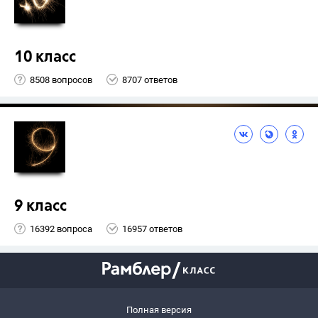
10 класс
8508 вопросов
8707 ответов
9 класс
16392 вопроса
16957 ответов
Полная версия