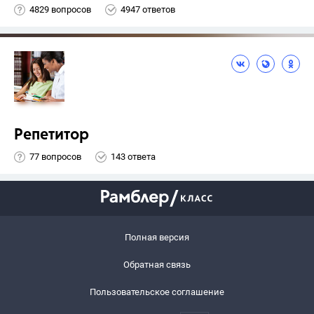
4829 вопросов
4947 ответов
Репетитор
77 вопросов
143 ответа
Полная версия
Обратная связь
Пользовательское соглашение