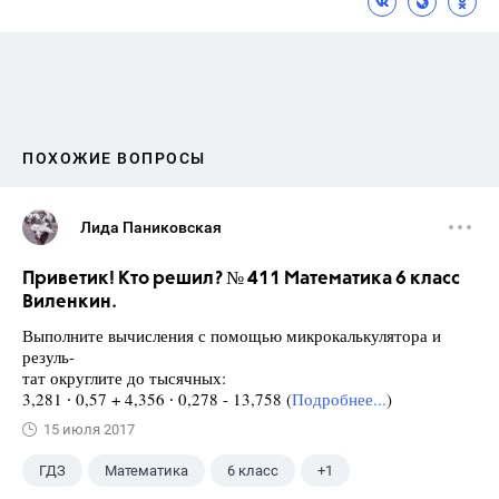
ПОХОЖИЕ ВОПРОСЫ
Лида Паниковская
Приветик! Кто решил? № 411 Математика 6 класс
Виленкин.
Выполните вычисления с помощью микрокалькулятора и
резуль-
тат округлите до тысячных:
3,281 ∙ 0,57 + 4,356 ∙ 0,278 - 13,758 (
Подробнее...
)
15 июля 2017
ГДЗ
Математика
6 класс
+1