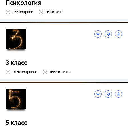
Психология
122 вопроса
262 ответа
3 класс
1526 вопросов
1653 ответа
5 класс