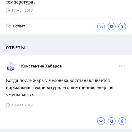
температура?
17 мая 2017
1 ответ
ОТВЕТЫ
1
Константин Хабаров
Когда после жара у человека восстанавливается
нормальная температура, его внутренняя энергия
уменьшается.
18 мая 2017