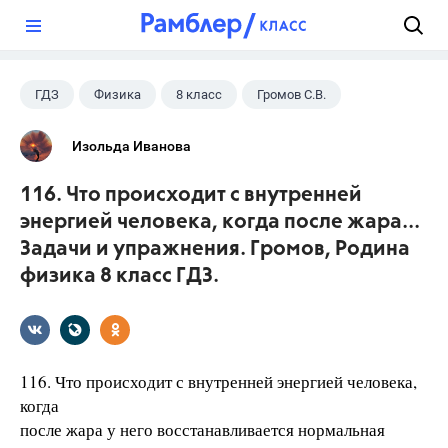
?
ГДЗ
Физика
8 класс
Громов С.В.
Изольда Иванова
116. Что происходит с внутренней
энергией человека, когда после жара...
Задачи и упражнения. Громов, Родина
физика 8 класс ГДЗ.
116. Что происходит с внутренней энергией человека,
когда
после жара у него восстанавливается нормальная