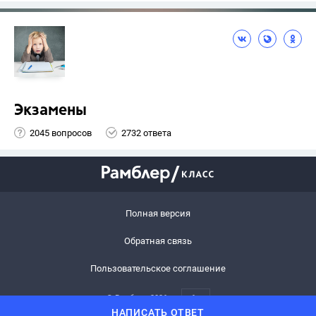
Экзамены
2045 вопросов
2732 ответа
Полная версия
Обратная связь
Пользовательское соглашение
© Рамблер,
2026
6+
НАПИСАТЬ ОТВЕТ