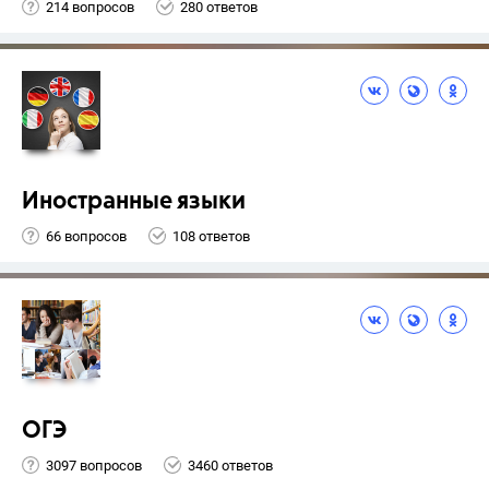
214 вопросов
280 ответов
Иностранные языки
66 вопросов
108 ответов
ОГЭ
3097 вопросов
3460 ответов