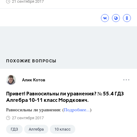
21 сентября 2017
ПОХОЖИЕ ВОПРОСЫ
Алик Котов
Привет! Равносильны ли уравнения? № 55.4 ГДЗ
Алгебра 10-11 класс Мордкович.
Равносильны ли уравнения: (
Подробнее...
)
27 сентября 2017
ГДЗ
Алгебра
10 класс