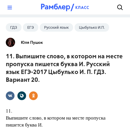
?
ГДЗ
ЕГЭ
Русский язык
Цыбулько И.П.
Юля Пушок
11. Выпишите слово, в котором на месте
пропуска пишется буква И. Русский
язык ЕГЭ-2017 Цыбулько И. П. ГДЗ.
Вариант 20.
11.
Выпишите слово, в котором на месте пропуска
пишется буква И.