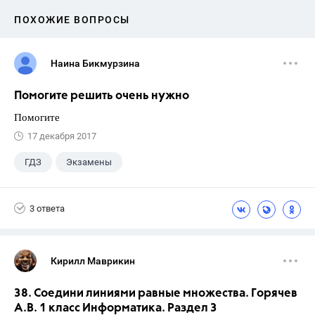
ПОХОЖИЕ ВОПРОСЫ
Наина Бикмурзина
Помогите решить очень нужно
Помогите
17 декабря 2017
ГДЗ
Экзамены
3 ответа
Кирилл Маврикин
38. Соедини линиями равные множества. Горячев
А.В. 1 класс Информатика. Раздел 3