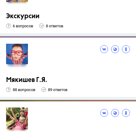
Экскурсии
6 вопросов
8 ответов
Мякишев Г.Я.
88 вопросов
89 ответов