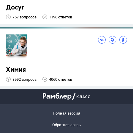
Досуг
757 вопросов
1196 ответов
Химия
3992 вопроса
4060 ответов
Полная версия
Обратная связь