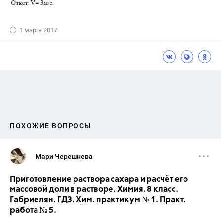
1 марта 2017
ПОХОЖИЕ ВОПРОСЫ
Мари Черешнева
Приготовление раствора сахара и расчёт его
массовой доли в растворе. Химия. 8 класс.
Габриелян. ГДЗ. Хим. практикум № 1. Практ.
работа № 5.