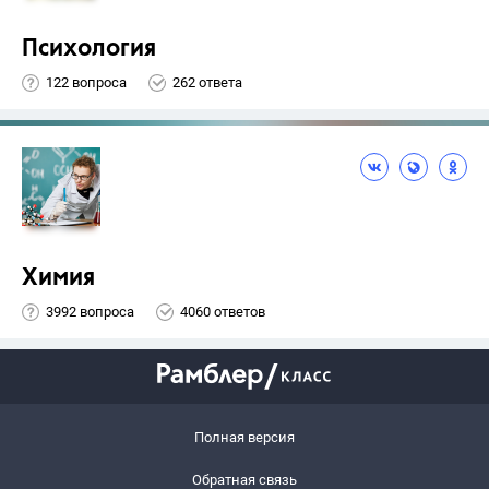
Психология
122 вопроса
262 ответа
Химия
3992 вопроса
4060 ответов
Полная версия
Обратная связь