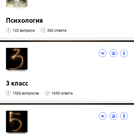
Психология
122 вопроса
262 ответа
3 класс
1526 вопросов
1653 ответа