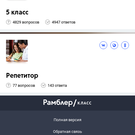
5 класс
4829 вопросов
4947 ответов
Репетитор
77 вопросов
143 ответа
Полная версия
Обратная связь