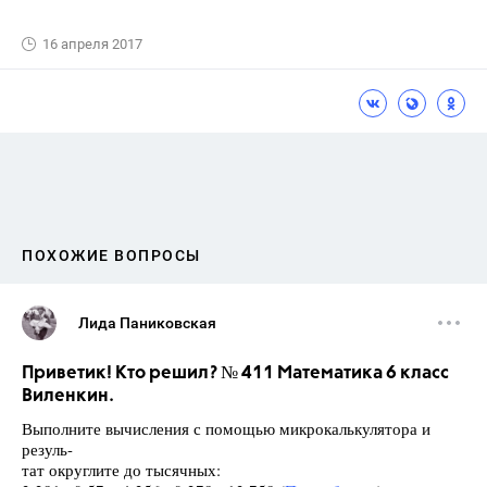
16 апреля 2017
ПОХОЖИЕ ВОПРОСЫ
Лида Паниковская
Приветик! Кто решил? № 411 Математика 6 класс
Виленкин.
Выполните вычисления с помощью микрокалькулятора и
резуль-
тат округлите до тысячных: