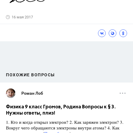
16 мая 2017
ПОХОЖИЕ ВОПРОСЫ
Роман Лоб
Физика 9 класс Громов, Родина Вопросы к § 3.
Нужны ответы, плиз!
1. Кто и когда открыл электрон? 2. Как заряжен электрон? 3.
Вокруг чего обращаются электроны внутри атома? 4. Как