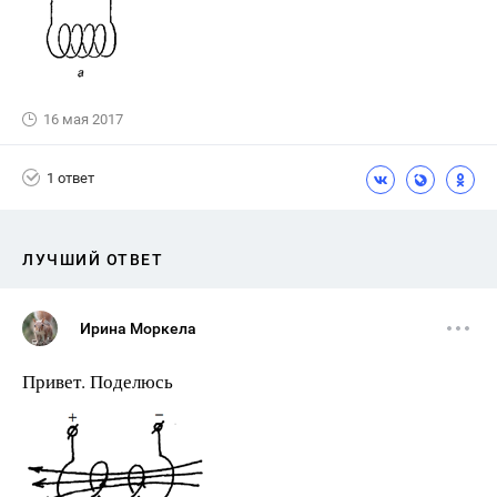
16 мая 2017
1 ответ
ЛУЧШИЙ ОТВЕТ
Ирина Моркела
Привет. Поделюсь