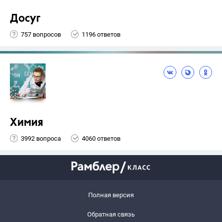
Досуг
757 вопросов
1196 ответов
Химия
3992 вопроса
4060 ответов
Полная версия
Обратная связь