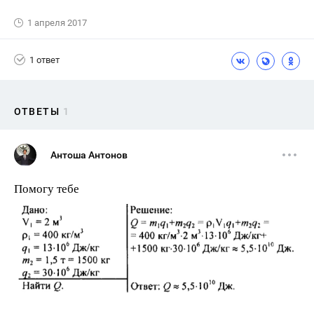
1 апреля 2017
1 ответ
ОТВЕТЫ
1
Антоша Антонов
Помогу тебе