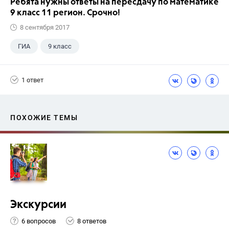
Ребята нужны ответы на пересдачу по математике
9 класс 11 регион. Срочно!
8 сентября 2017
ГИА
9 класс
1 ответ
ПОХОЖИЕ ТЕМЫ
Экскурсии
6 вопросов
8 ответов