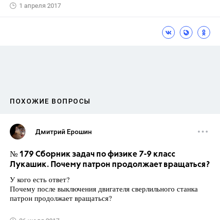
1 апреля 2017
ПОХОЖИЕ ВОПРОСЫ
Дмитрий Ерошин
№ 179 Сборник задач по физике 7-9 класс
Лукашик. Почему патрон продолжает вращаться?
У кого есть ответ?
Почему после выключения двигателя сверлильного станка
патрон продолжает вращаться?