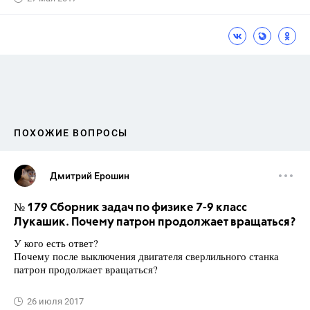
ПОХОЖИЕ ВОПРОСЫ
Дмитрий Ерошин
№ 179 Сборник задач по физике 7-9 класс
Лукашик. Почему патрон продолжает вращаться?
У кого есть ответ?
Почему после выключения двигателя сверлильного станка
патрон продолжает вращаться?
26 июля 2017