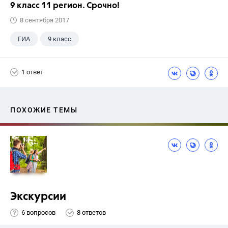
9 класс 11 регион. Срочно!
8 сентября 2017
ГИА
9 класс
1 ответ
ПОХОЖИЕ ТЕМЫ
Экскурсии
6 вопросов
8 ответов