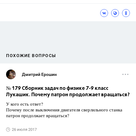
ПОХОЖИЕ ВОПРОСЫ
Дмитрий Ерошин
№ 179 Сборник задач по физике 7-9 класс
Лукашик. Почему патрон продолжает вращаться?
У кого есть ответ?
Почему после выключения двигателя сверлильного станка
патрон продолжает вращаться?
26 июля 2017