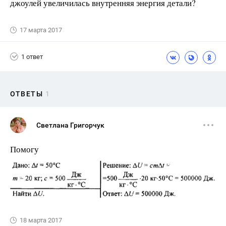
джоулей увеличилась внутренняя энергия детали?
17 марта 2017
1 ответ
ОТВЕТЫ
1
Светлана Григорчук
Помогу
18 марта 2017