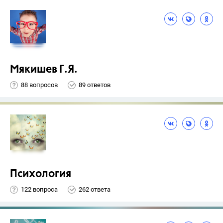
Мякишев Г.Я.
88 вопросов
89 ответов
Психология
122 вопроса
262 ответа