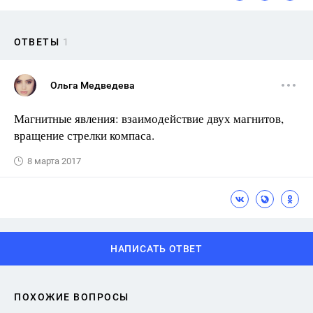
ОТВЕТЫ
1
Ольга Медведева
Магнитные явления: взаимодействие двух магнитов,
враще­ние стрелки компаса.
8 марта 2017
НАПИСАТЬ ОТВЕТ
ПОХОЖИЕ ВОПРОСЫ