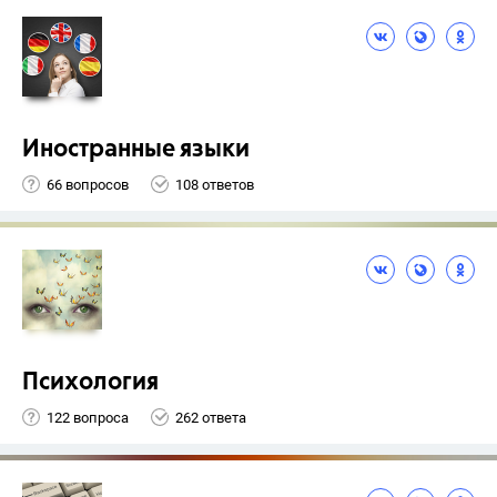
Иностранные языки
66 вопросов
108 ответов
Психология
122 вопроса
262 ответа