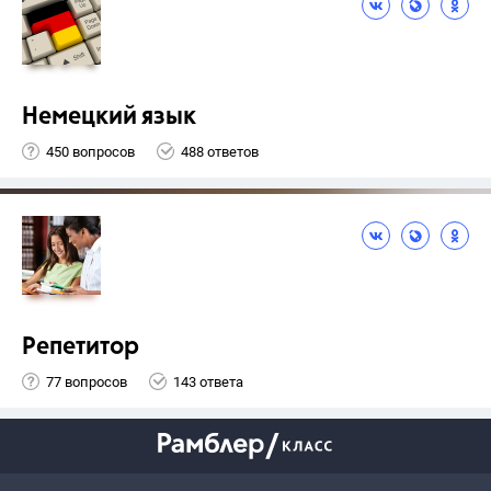
Немецкий язык
450 вопросов
488 ответов
Репетитор
77 вопросов
143 ответа