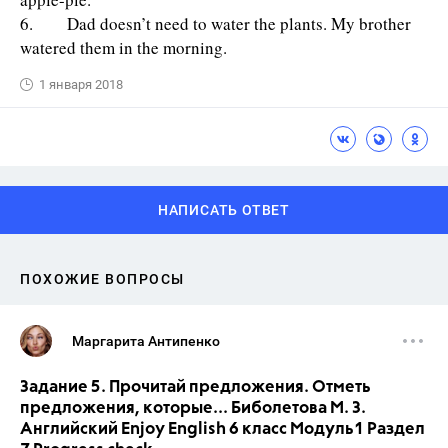
6. Dad doesn’t need to water the plants. My brother
watered them in the morning.
1 января 2018
НАПИСАТЬ ОТВЕТ
ПОХОЖИЕ ВОПРОСЫ
Маргарита Антипенко
Задание 5. Прочитай предложения. Отметь
предложения, которые... Биболетова М. З.
Английский Enjoy English 6 класс Модуль1 Раздел