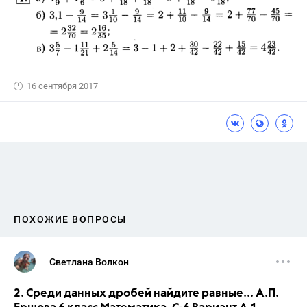
16 сентября 2017
ПОХОЖИЕ ВОПРОСЫ
Светлана Волкон
2. Среди данных дробей найдите равные... А.П.