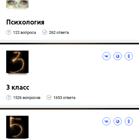
Психология
122 вопроса
262 ответа
3 класс
1526 вопросов
1653 ответа