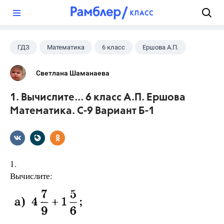
?
ГДЗ
Математика
6 класс
Ершова А.П.
Светлана Шаманаева
1. Вычислите... 6 класс А.П. Ершова
Математика. С-9 Вариант Б-1
1.
Вычислите: