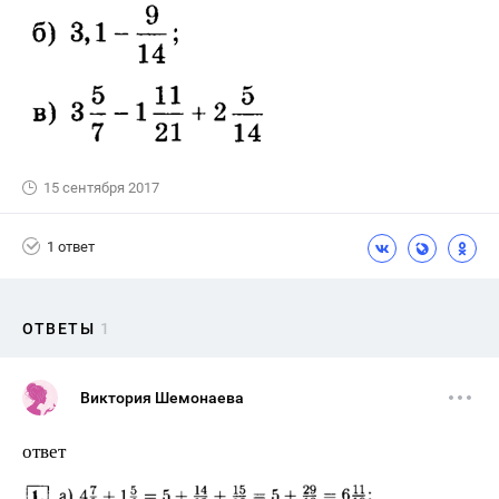
15 сентября 2017
1 ответ
ОТВЕТЫ
1
Виктория Шемонаева
ответ