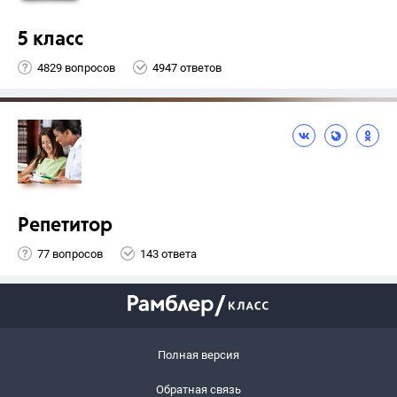
5 класс
4829 вопросов
4947 ответов
Репетитор
77 вопросов
143 ответа
Полная версия
Обратная связь