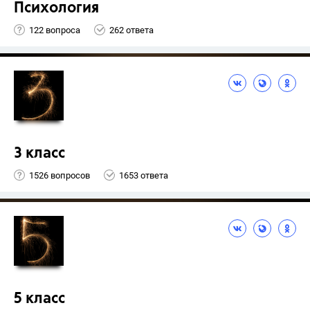
Психология
122 вопроса
262 ответа
3 класс
1526 вопросов
1653 ответа
5 класс