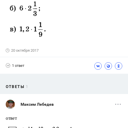
20 октября 2017
1 ответ
ОТВЕТЫ
1
Максим Лебедев
ответ