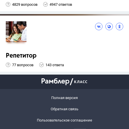
4829 вопросов
4947 ответов
Репетитор
77 вопросов
143 ответа
Полная версия
Обратная связь
Пользовательское соглашение