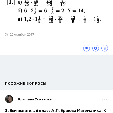
20 октября 2017
ПОХОЖИЕ ВОПРОСЫ
Кристина Усманова
3. Вычислите... 6 класс А.П. Ершова Математика. К