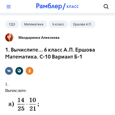
?
ГДЗ
Математика
6 класс
Ершова А.П.
Мандаринка Алексеева
1. Вычислите... 6 класс А.П. Ершова
Математика. С-10 Вариант Б-1
1.
Вычислите: