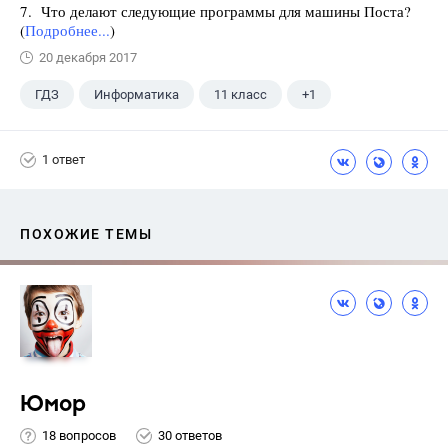
7. Что делают следующие программы для машины Поста?
(
Подробнее...
)
20 декабря 2017
ГДЗ
Информатика
11 класс
+1
Поляков К.Ю.
1 ответ
ПОХОЖИЕ ТЕМЫ
Юмор
18 вопросов
30 ответов