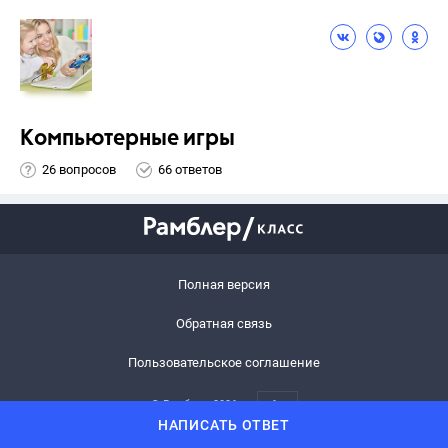
Компьютерные игры
26 вопросов
66 ответов
Полная версия
Обратная связь
Пользовательское соглашение
© Рамблер,
2026
6+
НАПИСАТЬ ОТВЕТ