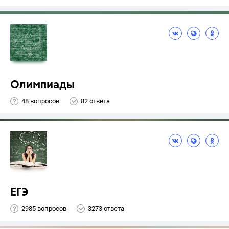
Олимпиады
48 вопросов
82 ответа
ЕГЭ
2985 вопросов
3273 ответа