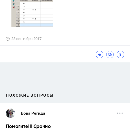
28 сентября 2017
ПОХОЖИЕ ВОПРОСЫ
Вова Регида
Помогите!!! Срочно