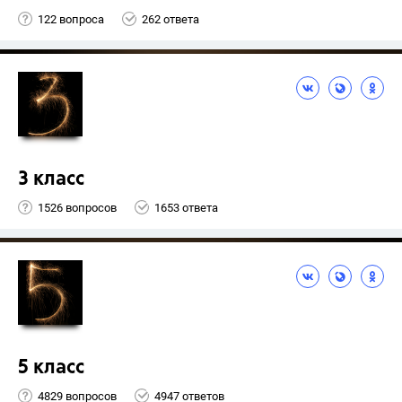
122 вопроса
262 ответа
3 класс
1526 вопросов
1653 ответа
5 класс
4829 вопросов
4947 ответов