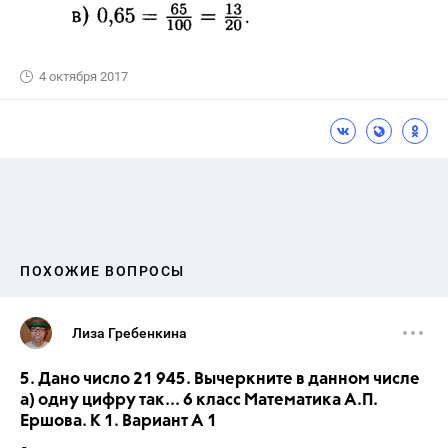
4 октября 2017
ПОХОЖИЕ ВОПРОСЫ
Лиза Гребенкина
5. Дано число 21 945. Вычеркните в данном числе
а) одну цифру так... 6 класс Математика А.П.
Ершова. К 1. Вариант А 1