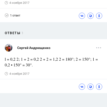
4 ноября 2017
1 ответ
ОТВЕТЫ
1
Сергей Андрющенко
l = 0,2 2; 1 + 2 = 0,2 2 + 2 = 1,2 2 = 180°; 2 = 150°; 1 =
0,2 • 150° = 30°.
4 ноября 2017