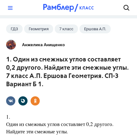
?
ГДЗ
Геометрия
7 класс
Ершова А.П.
Анжелика Анищенко
1. Один из смежных углов составляет
0,2 другого. Найдите эти смежные углы.
7 класс А.П. Ершова Геометрия. СП-3
Вариант Б 1.
1.
Один из смежных углов составляет 0,2 другого.
Найдите эти смежные углы.