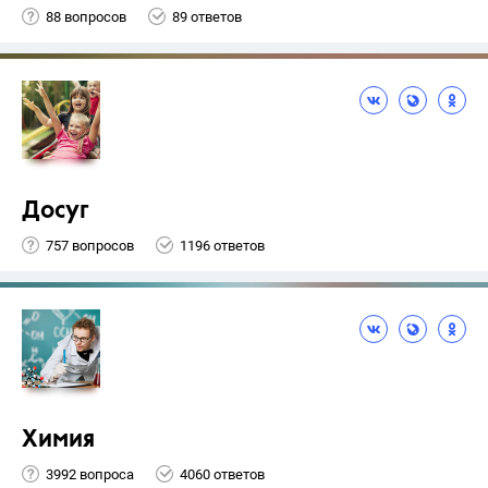
88 вопросов
89 ответов
Досуг
757 вопросов
1196 ответов
Химия
3992 вопроса
4060 ответов