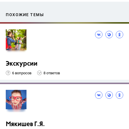
ПОХОЖИЕ ТЕМЫ
Экскурсии
6 вопросов
8 ответов
Мякишев Г.Я.