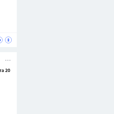
та 20