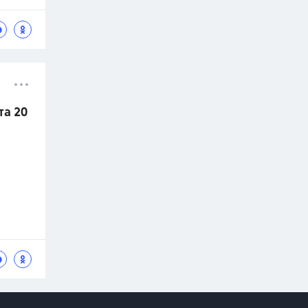
та 20