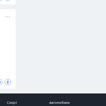
Спорт
Автомобили