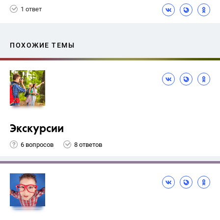
1 ответ
ПОХОЖИЕ ТЕМЫ
Экскурсии
6 вопросов
8 ответов