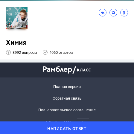
Химия
3992 вопроса
4060 ответов
Полная версия
Обратная связь
Пользовательское соглашение
© Рамблер,
2026
6+
НАПИСАТЬ ОТВЕТ