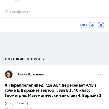
1 ноября 2017
ПОХОЖИЕ ВОПРОСЫ
Алена Краснова
8. Параллелепипед, где АВ1 пересекает А1В в
точке Е. Выразите вектор... Зив Б.Г. 10 класс
Геометрия. Математический диктант 4. Вариант 2
(
Подробнее...
)