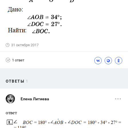
31 октября 2017
1 ответ
ОТВЕТЫ
1
Елена Литиева
ответ