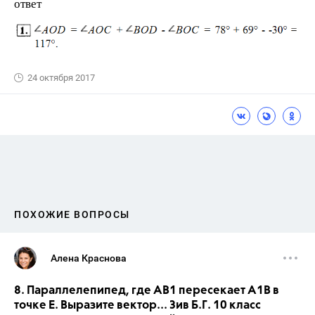
ответ
24 октября 2017
ПОХОЖИЕ ВОПРОСЫ
Алена Краснова
8. Параллелепипед, где АВ1 пересекает А1В в
точке Е. Выразите вектор... Зив Б.Г. 10 класс