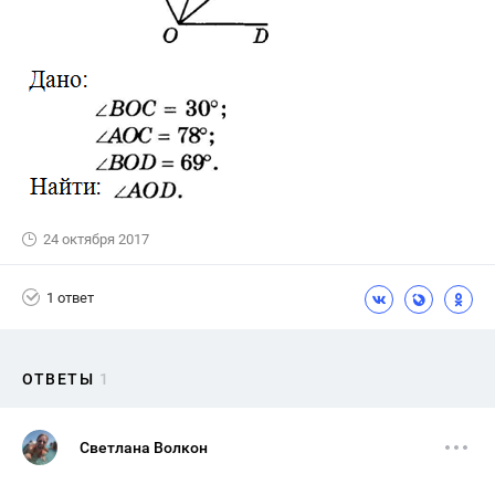
24 октября 2017
1 ответ
ОТВЕТЫ
1
Светлана Волкон