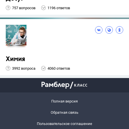
757 вопросов
1196 ответов
Химия
3992 вопроса
4060 ответов
Полная версия
Обратная связь
Пользовательское соглашение