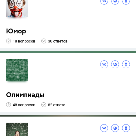
Юмор
18 вопросов
30 ответов
Олимпиады
48 вопросов
82 ответа