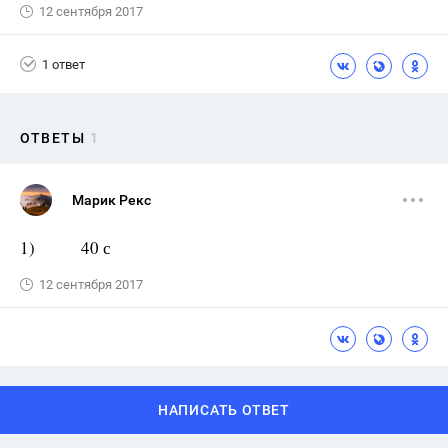
12 сентября 2017
1 ответ
ОТВЕТЫ
1
Марик Рекс
1) 40 с
12 сентября 2017
НАПИСАТЬ ОТВЕТ