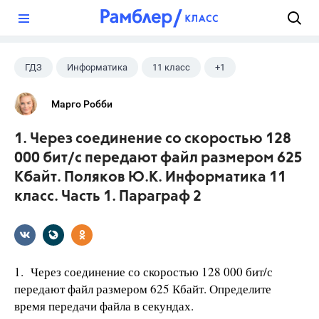
?
ГДЗ
Информатика
11 класс
+1
Поляков К.Ю.
Марго Робби
1. Через соединение со скоростью 128
000 бит/с передают файл размером 625
Кбайт. Поляков Ю.К. Информатика 11
класс. Часть 1. Параграф 2
1. Через соединение со скоростью 128 000 бит/с
передают файл размером 625 Кбайт. Определите
время передачи файла в секундах.