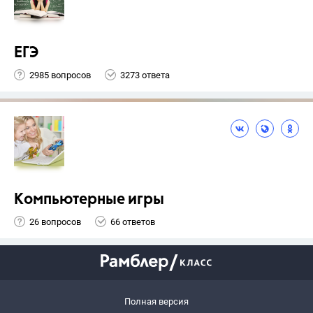
ЕГЭ
2985 вопросов
3273 ответа
Компьютерные игры
26 вопросов
66 ответов
Полная версия