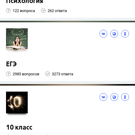
Психология
122 вопроса
262 ответа
ЕГЭ
2985 вопросов
3273 ответа
10 класс