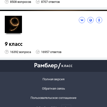
8508 вопросов
8707 ответов
9 класс
16392 вопроса
16957 ответов
Полная версия
Обратная связь
Пользовательское соглашение