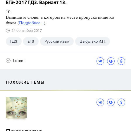
ЕГЭ-2017 ГДЗ. Вариант 13.
10.
Выпишите слово, в котором на месте пропуска пишется
буква (
Подробнее...
)
24 сентября 2017
ГДЗ
ЕГЭ
Русский язык
Цыбулько И.П.
1 ответ
ПОХОЖИЕ ТЕМЫ