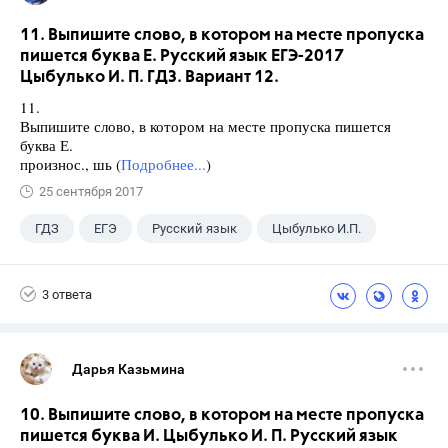
11. Выпишите слово, в котором на месте пропуска
пишется буква Е. Русский язык ЕГЭ-2017
Цыбулько И. П. ГДЗ. Вариант 12.
11.
Выпишите слово, в котором на месте пропуска пишется
буква Е.
произнос., шь (
Подробнее...
)
25 сентября 2017
ГДЗ
ЕГЭ
Русский язык
Цыбулько И.П.
3 ответа
Дарья Казьмина
10. Выпишите слово, в котором на месте пропуска
пишется буква И. Цыбулько И. П. Русский язык