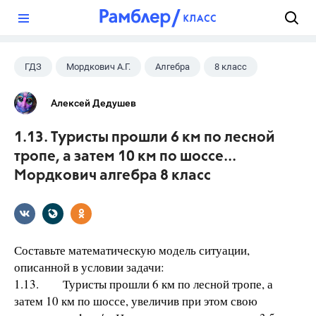
?
ГДЗ
Мордкович А.Г.
Алгебра
8 класс
Алексей Дедушев
1.13. Туристы прошли 6 км по лесной
тропе, а затем 10 км по шоссе...
Мордкович алгебра 8 класс
Составьте математическую модель ситуации,
описанной в условии задачи:
1.13. Туристы прошли 6 км по лесной тропе, а
затем 10 км по шоссе, увеличив при этом свою