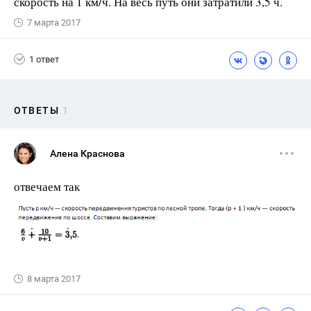
скорость на 1 км/ч. На весь путь они затратили 3,5 ч.
7 марта 2017
1 ответ
ОТВЕТЫ
1
Алена Краснова
отвечаем так
8 марта 2017