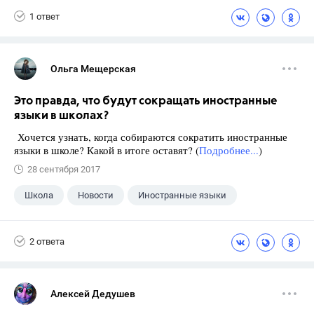
1 ответ
Ольга Мещерская
Это правда, что будут сокращать иностранные
языки в школах?
Хочется узнать, когда собираются сократить иностранные
языки в школе? Какой в итоге оставят? (
Подробнее...
)
28 сентября 2017
Школа
Новости
Иностранные языки
2 ответа
Алексей Дедушев