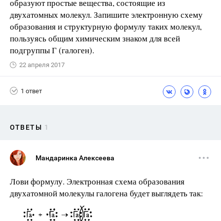
образуют простые вещества, состоящие из
двухатомных молекул. Запишите электронную схему
образования и структурную формулу таких молекул,
пользуясь общим химическим знаком для всей
подгруппы Г (галоген).
22 апреля 2017
1 ответ
ОТВЕТЫ
1
Мандаринка Алексеева
Лови формулу. Электронная схема образования
двухатомной молекулы галогена будет выглядеть так: