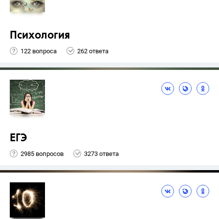
Психология
122 вопроса
262 ответа
ЕГЭ
2985 вопросов
3273 ответа