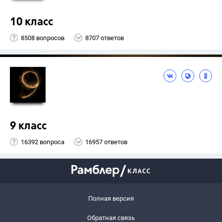
10 класс
8508 вопросов
8707 ответов
9 класс
16392 вопроса
16957 ответов
Полная версия
Обратная связь