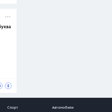
буква
Спорт
Автомобили