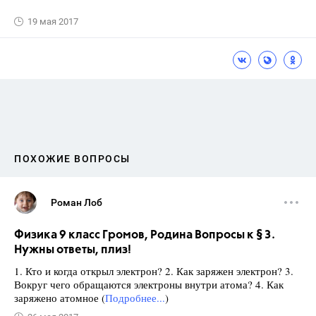
19 мая 2017
ПОХОЖИЕ ВОПРОСЫ
Роман Лоб
Физика 9 класс Громов, Родина Вопросы к § 3.
Нужны ответы, плиз!
1. Кто и когда открыл электрон? 2. Как заряжен электрон? 3.
Вокруг чего обращаются электроны внутри атома? 4. Как
заряжено атомное (
Подробнее...
)