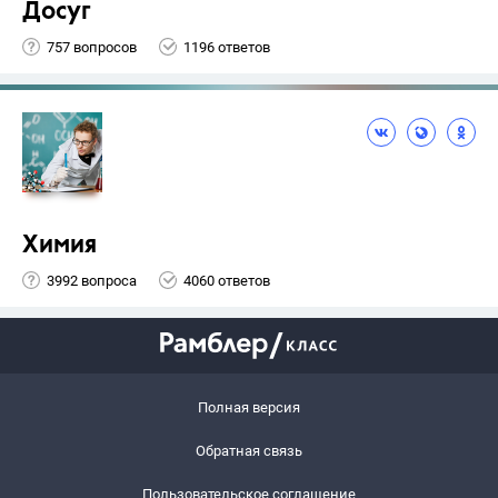
Досуг
757 вопросов
1196 ответов
Химия
3992 вопроса
4060 ответов
Полная версия
Обратная связь
Пользовательское соглашение