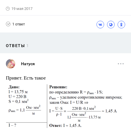
19 мая 2017
1 ответ
ОТВЕТЫ
1
Натуся
Привет. Есть такое