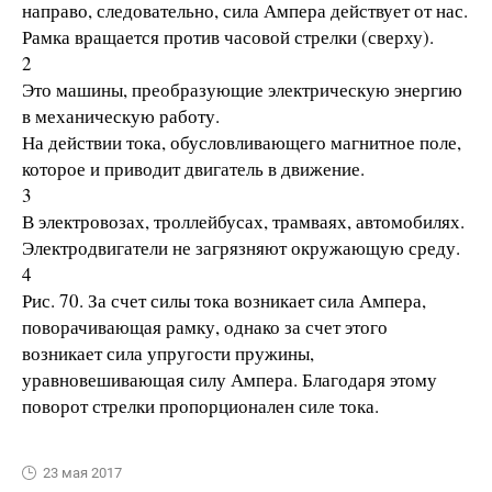
направо, следовательно, сила Ампера действует от нас.
Рамка вращается против часовой стрелки (сверху).
2
Это машины, преобразующие электрическую энергию
в механическую работу.
На действии тока, обусловливающего магнитное поле,
которое и приводит двигатель в движение.
3
В электровозах, троллейбусах, трамваях, автомобилях.
Электродвигатели не загрязняют окружающую среду.
4
Рис. 70. За счет силы тока возникает сила Ампера,
поворачивающая рамку, однако за счет этого
возникает сила упругости пружины,
уравновешивающая силу Ампера. Благодаря этому
поворот стрелки пропорционален силе тока.
23 мая 2017