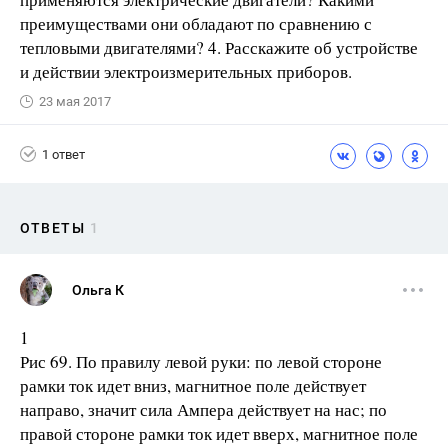
преимуществами они обладают по сравнению с
тепловыми двигателями? 4. Расскажите об устройстве
и действии электроизмерительных приборов.
23 мая 2017
1 ответ
ОТВЕТЫ
1
Ольга К
1
Рис 69. По правилу левой руки: по левой стороне
рамки ток идет вниз, магнитное поле действует
направо, значит сила Ампера действует на нас; по
правой стороне рамки ток идет вверх, магнитное поле