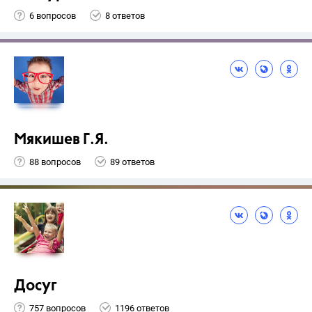
6 вопросов
8 ответов
Мякишев Г.Я.
88 вопросов
89 ответов
Досуг
757 вопросов
1196 ответов