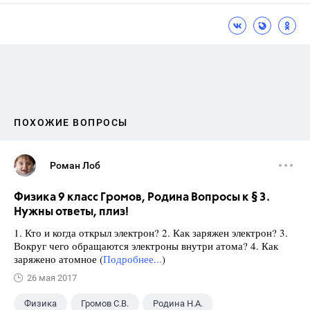
ПОХОЖИЕ ВОПРОСЫ
Роман Лоб
Физика 9 класс Громов, Родина Вопросы к § 3.
Нужны ответы, плиз!
1. Кто и когда открыл электрон? 2. Как заряжен электрон? 3.
Вокруг чего обращаются электроны внутри атома? 4. Как
заряжено атомное (
Подробнее...
)
26 мая 2017
Физика
Громов С.В.
Родина Н.А.