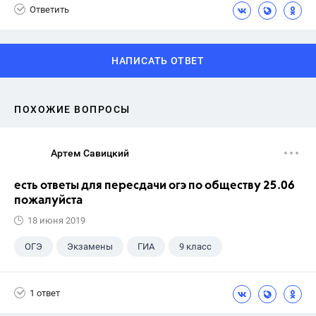
Ответить
НАПИСАТЬ ОТВЕТ
ПОХОЖИЕ ВОПРОСЫ
Артем Савицкий
есть ответы для пересдачи огэ по обществу 25.06
пожалуйста
18 июня 2019
ОГЭ
Экзамены
ГИА
9 класс
1 ответ