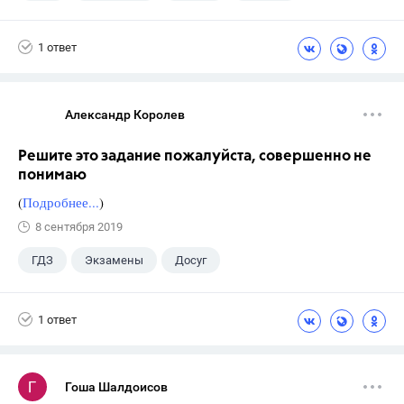
1 ответ
Александр Королев
Решите это задание пожалуйста, совершенно не
понимаю
(
Подробнее...
)
8 сентября 2019
ГДЗ
Экзамены
Досуг
1 ответ
Гоша Шалдоисов