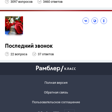
3097 вопросов
3460 ответов
Последний звонок
22 вопроса
37 ответов
Полная версия
Обратная связь
Пользовательское соглашение