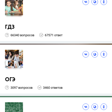
ГДЗ
66340 вопросов
67571 ответ
ОГЭ
3097 вопросов
3460 ответов