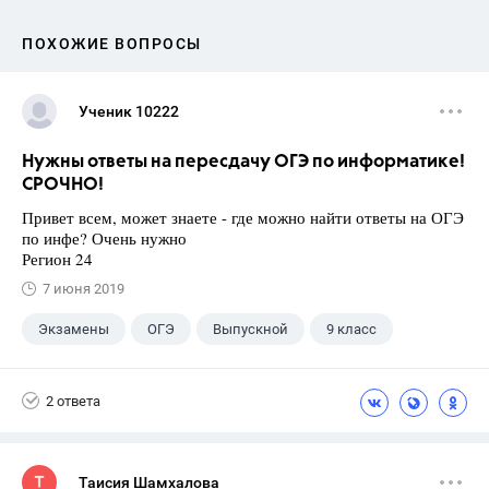
ПОХОЖИЕ ВОПРОСЫ
Ученик 10222
Нужны ответы на пересдачу ОГЭ по информатике!
СРОЧНО!
Привет всем, может знаете - где можно найти ответы на ОГЭ
по инфе? Очень нужно
Регион 24
7 июня 2019
Экзамены
ОГЭ
Выпускной
9 класс
2 ответа
Таисия Шамхалова