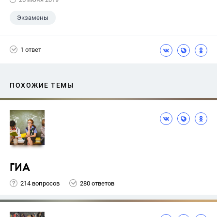
Экзамены
1 ответ
ПОХОЖИЕ ТЕМЫ
ГИА
214 вопросов
280 ответов