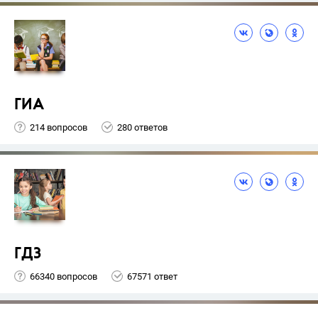
ГИА
214 вопросов
280 ответов
ГДЗ
66340 вопросов
67571 ответ