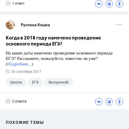
1 ответ
Руслана Кошка
Когда в 2018 году намечено проведение
основного периода ЕГЭ?
На какие даты намечено проведение основного периода
ЕГЭ? Расскажите, пожалуйста, известно ли уже?
(
Подробнее...
)
26 сентября 2017
Школа
ЕГЭ
Выпускной
Экзамены
+1
Новости
2 ответа
ПОХОЖИЕ ТЕМЫ