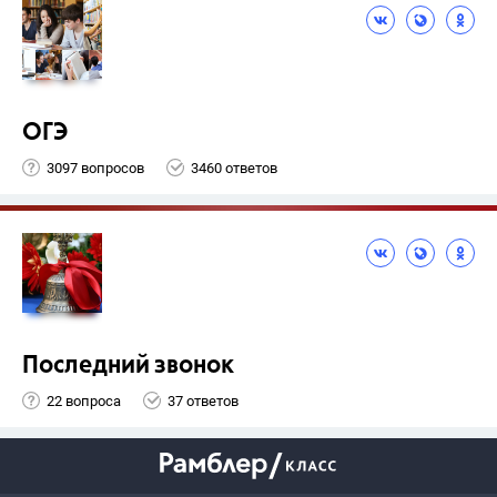
ОГЭ
3097 вопросов
3460 ответов
Последний звонок
22 вопроса
37 ответов