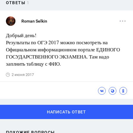
ОТВЕТЫ
1
Roman Selkin
Добрый день!
Результаты по ОГЭ 2017 можно посмотреть на
Официальном информационном портале ЕДИНОГО
ГОСУДАРСТВЕННОГО ЭКЗАМЕНА. Там надо
заплнить таблицу с ФИО.
2 июня 2017
НАПИСАТЬ ОТВЕТ
ПОХОЖИЕ ВОПРОСЫ