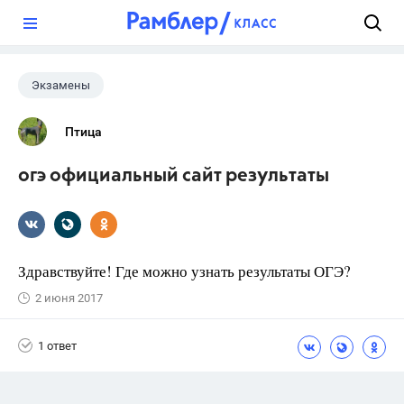
?
Экзамены
Птица
огэ официальный сайт результаты
Здравствуйте! Где можно узнать результаты ОГЭ?
2 июня 2017
1 ответ