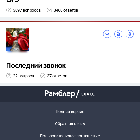
ОГЭ
3097 вопросов
3460 ответов
Последний звонок
22 вопроса
37 ответов
Полная версия
Обратная связь
Пользовательское соглашение