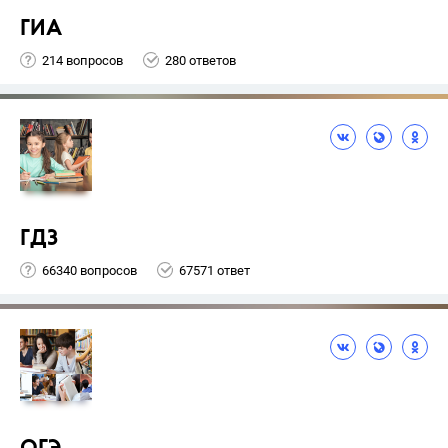
ГИА
214 вопросов
280 ответов
ГДЗ
66340 вопросов
67571 ответ