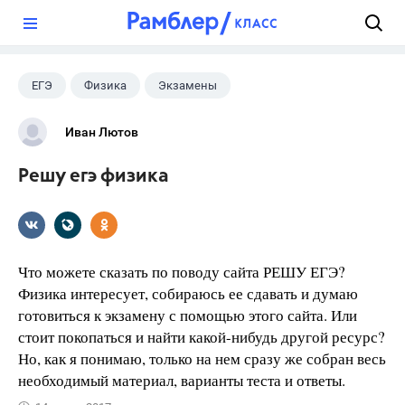
?
ЕГЭ
Физика
Экзамены
Иван Лютов
Решу егэ физика
Что можете сказать по поводу сайта РЕШУ ЕГЭ?
Физика интересует, собираюсь ее сдавать и думаю
готовиться к экзамену с помощью этого сайта. Или
стоит покопаться и найти какой-нибудь другой ресурс?
Но, как я понимаю, только на нем сразу же собран весь
необходимый материал, варианты теста и ответы.