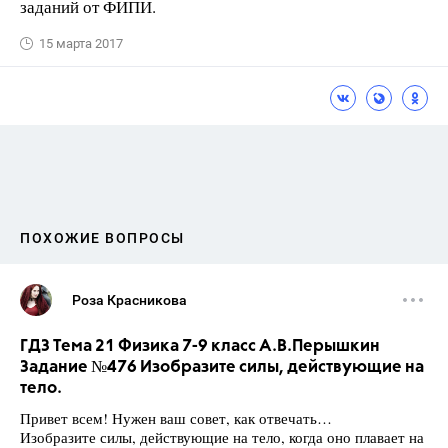
заданий от ФИПИ.
15 марта 2017
ПОХОЖИЕ ВОПРОСЫ
Роза Красникова
ГДЗ Тема 21 Физика 7-9 класс А.В.Перышкин
Задание №476 Изобразите силы, действующие на
тело.
Привет всем! Нужен ваш совет, как отвечать…
Изобразите силы, действующие на тело, когда оно плавает на