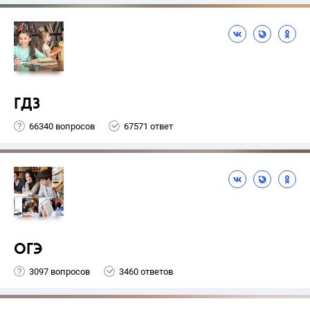
ГДЗ
66340 вопросов
67571 ответ
ОГЭ
3097 вопросов
3460 ответов