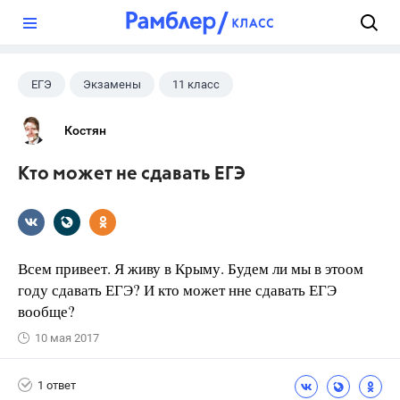
?
ЕГЭ
Экзамены
11 класс
Костян
Кто может не сдавать ЕГЭ
Всем привеет. Я живу в Крыму. Будем ли мы в этоом
году сдавать ЕГЭ? И кто может нне сдавать ЕГЭ
вообще?
10 мая 2017
1 ответ