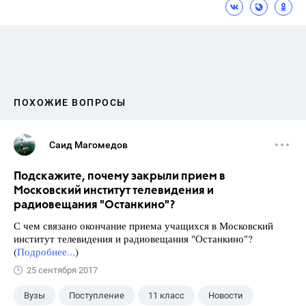
ПОХОЖИЕ ВОПРОСЫ
Саид Магомедов
Подскажите, почему закрыли прием в
Московский институт телевидения и
радиовещания "Останкино"?
С чем связано окончание приема учащихся в Московский
институт телевидения и радиовещания "Останкино"?
(
Подробнее...
)
25 сентября 2017
Вузы
Поступление
11 класс
Новости