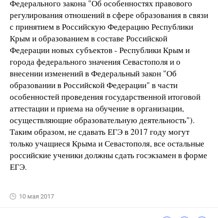
Федерального закона "Об особенностях правового
регулирования отношений в сфере образования в связи
с принятием в Российскую Федерацию Республики
Крым и образованием в составе Российской
Федерации новых субъектов - Республики Крым и
города федерального значения Севастополя и о
внесении изменений в Федеральный закон "Об
образовании в Российской Федерации" в части
особенностей проведения государственной итоговой
аттестации и приема на обучение в организации,
осуществляющие образовательную деятельность").
Таким образом, не сдавать ЕГЭ в 2017 году могут
только учащиеся Крыма и Севастополя, все остальные
российские ученики должны сдать госэкзамен в форме
ЕГЭ.
10 мая 2017