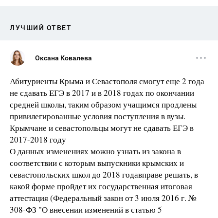
ЛУЧШИЙ ОТВЕТ
Оксана Ковалева
Абитуриенты Крыма и Севастополя смогут еще 2 года
не сдавать ЕГЭ в 2017 и в 2018 годах по окончании
средней школы, таким образом учащимся продлены
привилегированные условия поступления в вузы.
Крымчане и севастопольцы могут не сдавать ЕГЭ в
2017-2018 году
О данных изменениях можно узнать из закона в
соответствии с которым выпускники крымских и
севастопольских школ до 2018 годавправе решать, в
какой форме пройдет их государственная итоговая
аттестация (Федеральный закон от 3 июля 2016 г. №
308-ФЗ "О внесении изменений в статью 5