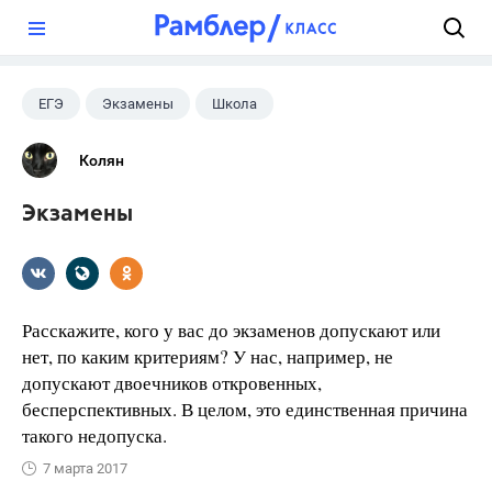
?
ЕГЭ
Экзамены
Школа
Колян
Экзамены
Расскажите, кого у вас до экзаменов допускают или
нет, по каким критериям? У нас, например, не
допускают двоечников откровенных,
бесперспективных. В целом, это единственная причина
такого недопуска.
7 марта 2017