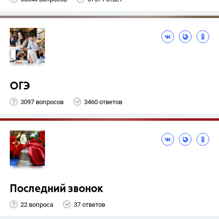
ОГЭ
3097 вопросов
3460 ответов
Последний звонок
22 вопроса
37 ответов