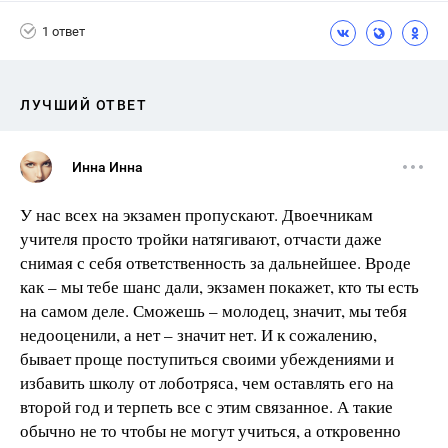
1 ответ
ЛУЧШИЙ ОТВЕТ
Инна Инна
У нас всех на экзамен пропускают. Двоечникам
учителя просто тройки натягивают, отчасти даже
снимая с себя ответственность за дальнейшее. Вроде
как – мы тебе шанс дали, экзамен покажет, кто ты есть
на самом деле. Сможешь – молодец, значит, мы тебя
недооценили, а нет – значит нет. И к сожалению,
бывает проще поступиться своими убеждениями и
избавить школу от лоботряса, чем оставлять его на
второй год и терпеть все с этим связанное. А такие
обычно не то чтобы не могут учиться, а откровенно