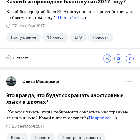
Какой был проходной балл в вузы в 2017 году?
Какой был средний балл ЕГЭ поступивших в российские вузы
на бюджет в этом году? (
Подробнее...
)
27 сентября 2017
Поступление
11 класс
ЕГЭ
Новости
3 ответа
Ольга Мещерская
Это правда, что будут сокращать иностранные
языки в школах?
Хочется узнать, когда собираются сократить иностранные
языки в школе? Какой в итоге оставят? (
Подробнее...
)
28 сентября 2017
Школа
Новости
Иностранные языки