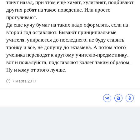
тянут назад, при этом еще хамят, хулиганят, подбивают
других ребят на такое поведение. Или просто
прогуливают.
Да еще кучу бумаг на таких надо оформлять, если на
второй год оставляют. Бывают принципиальные
учителя, упираются до последнего, не буду ставить
тройку и все, не допущу до экзамена. А потом этого
ученика переводят к другому учителю-предметнику,
вот и пожалуйста, подставляют коллег таким образом.
Ну и кому от этого лучше.
7 марта 2017