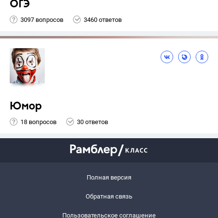
ОГЭ
3097 вопросов
3460 ответов
Юмор
18 вопросов
30 ответов
Полная версия
Обратная связь
Пользовательское соглашение