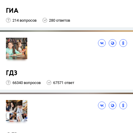
ГИА
214 вопросов
280 ответов
ГДЗ
66340 вопросов
67571 ответ