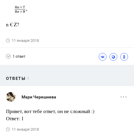
n € Z?
11 января 2018
1 ответ
ОТВЕТЫ
1
Мари Черешнева
Привет, вот тебе ответ, он не сложный :)
Ответ: 1
11 января 2018