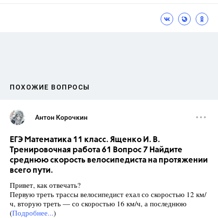
ПОХОЖИЕ ВОПРОСЫ
Антон Корочкин
ЕГЭ Математика 11 класс. Ященко И. В.
Тренировочная работа 61 Вопрос 7 Найдите
среднюю скорость велосипедиста на протяжении
всего пути.
Привет, как отвечать?
Первую треть трассы велосипедист ехал со скоростью 12 км/
ч, вторую треть — со скоростью 16 км/ч, а последнюю
(
Подробнее...
)