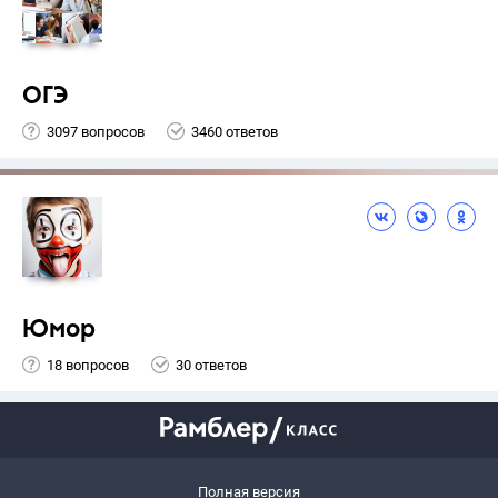
ОГЭ
3097 вопросов
3460 ответов
Юмор
18 вопросов
30 ответов
Полная версия