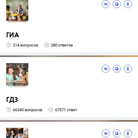
ГИА
214 вопросов
280 ответов
ГДЗ
66340 вопросов
67571 ответ