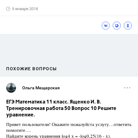
9 января 2018
ПОХОЖИЕ ВОПРОСЫ
Ольга Мещерская
ЕГЭ Математика 11 класс. Ященко И. В.
Тренировочная работа 50 Вопрос 10 Решите
уравнение.
Привет пользователи! Окажите пожалуйста услугу…ответить
помогите….
Найдите корень уравнения log4 х = -log0,25(16 - x).