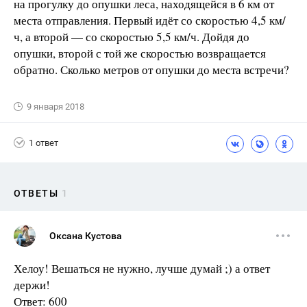
на прогулку до опушки леса, находящейся в 6 км от
места отправления. Первый идёт со скоростью 4,5 км/
ч, а второй — со скоростью 5,5 км/ч. Дойдя до
опушки, второй с той же скоростью возвращается
обратно. Сколько метров от опушки до места встречи?
9 января 2018
1 ответ
ОТВЕТЫ
1
Оксана Кустова
Хелоу! Вешаться не нужно, лучше думай ;) а ответ
держи!
Ответ: 600