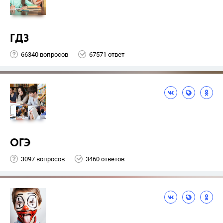
ГДЗ
66340 вопросов
67571 ответ
ОГЭ
3097 вопросов
3460 ответов