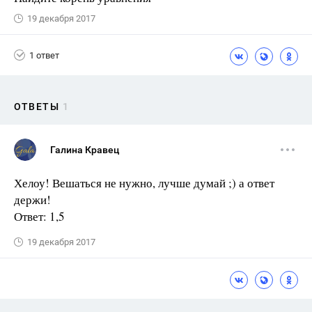
19 декабря 2017
1 ответ
ОТВЕТЫ
1
Галина Кравец
Хелоу! Вешаться не нужно, лучше думай ;) а ответ
держи!
Ответ: 1,5
19 декабря 2017