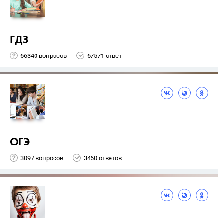
ГДЗ
66340 вопросов
67571 ответ
ОГЭ
3097 вопросов
3460 ответов