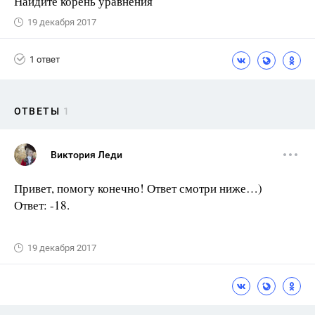
Найдите корень уравнения
19 декабря 2017
1 ответ
ОТВЕТЫ
1
Виктория Леди
Привет, помогу конечно! Ответ смотри ниже…)
Ответ: -18.
19 декабря 2017