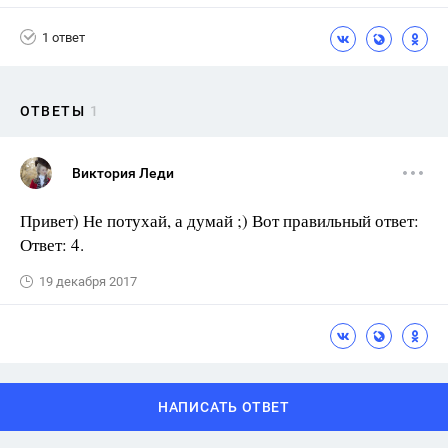
1 ответ
ОТВЕТЫ
1
Виктория Леди
Привет) Не потухай, а думай ;) Вот правильный ответ:
Ответ: 4.
19 декабря 2017
НАПИСАТЬ ОТВЕТ