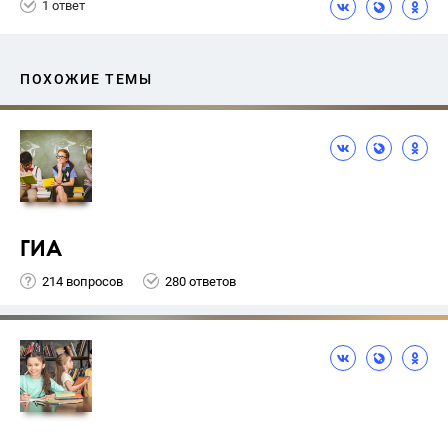
1 ответ
ПОХОЖИЕ ТЕМЫ
ГИА
214 вопросов
280 ответов