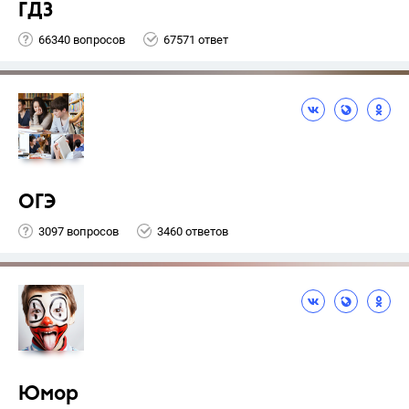
ГДЗ
66340 вопросов
67571 ответ
ОГЭ
3097 вопросов
3460 ответов
Юмор