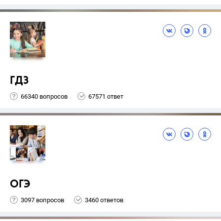
ГДЗ
66340 вопросов
67571 ответ
ОГЭ
3097 вопросов
3460 ответов