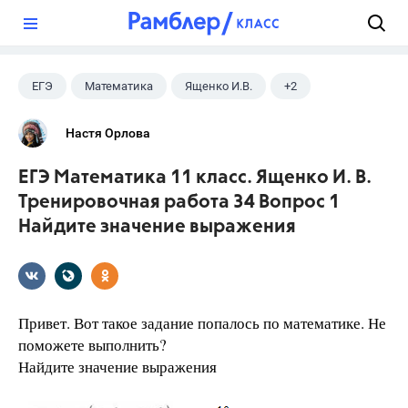
?
ЕГЭ
Математика
Ященко И.В.
+2
Семенов А.В.
11 класс
Настя Орлова
ЕГЭ Математика 11 класс. Ященко И. В.
Тренировочная работа 34 Вопрос 1
Найдите значение выражения
Привет. Вот такое задание попалось по математике. Не
поможете выполнить?
Найдите значение выражения