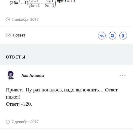
7 декабря 2017
1 ответ
ОТВЕТЫ
1
Аза Алиева
Привет. Ну раз попалось, надо выполнить… Ответ
ниже;)
Ответ: -120.
7 декабря 2017