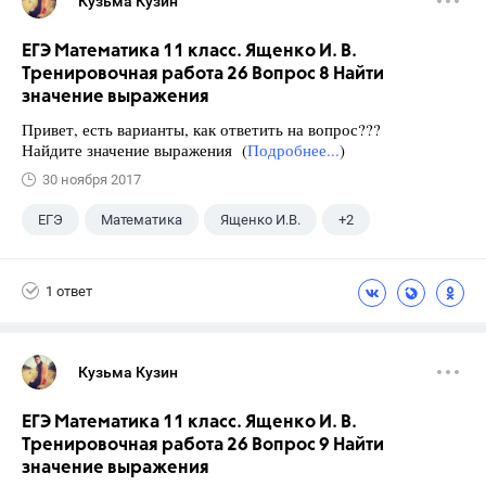
Кузьма Кузин
ЕГЭ Математика 11 класс. Ященко И. В.
Тренировочная работа 26 Вопрос 8 Найти
значение выражения
Привет, есть варианты, как ответить на вопрос???
Найдите значение выражения (
Подробнее...
)
30 ноября 2017
ЕГЭ
Математика
Ященко И.В.
+2
Семенов А.В.
11 класс
1 ответ
Кузьма Кузин
ЕГЭ Математика 11 класс. Ященко И. В.
Тренировочная работа 26 Вопрос 9 Найти
значение выражения