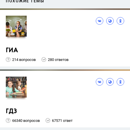
ПОХОЖИЕ ТЕМЫ
ГИА
214 вопросов
280 ответов
ГДЗ
66340 вопросов
67571 ответ