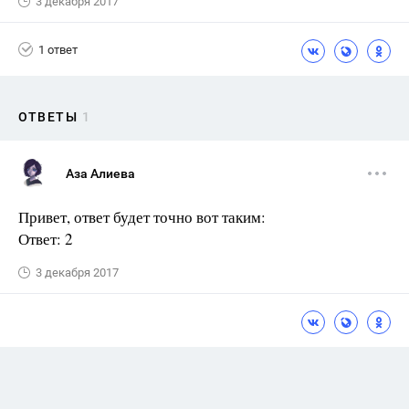
3 декабря 2017
1 ответ
ОТВЕТЫ
1
Аза Алиева
Привет, ответ будет точно вот таким:
Ответ: 2
3 декабря 2017