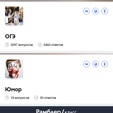
ОГЭ
3097 вопросов
3460 ответов
Юмор
18 вопросов
30 ответов