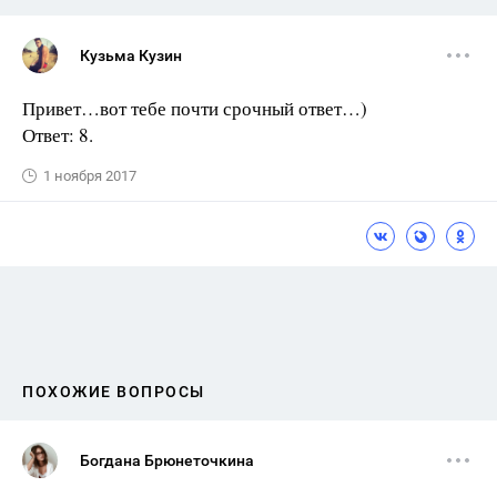
Кузьма Кузин
Привет…вот тебе почти срочный ответ…)
Ответ: 8.
1 ноября 2017
ПОХОЖИЕ ВОПРОСЫ
Богдана Брюнеточкина