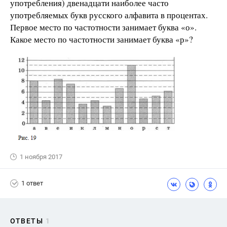
употребления) двенадцати наиболее часто
употребляемых букв русского алфавита в процентах.
Первое место по частотности занимает буква «о».
Какое место по частотности занимает буква «р»?
1 ноября 2017
1 ответ
ОТВЕТЫ
1