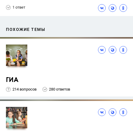
1 ответ
ПОХОЖИЕ ТЕМЫ
ГИА
214 вопросов
280 ответов