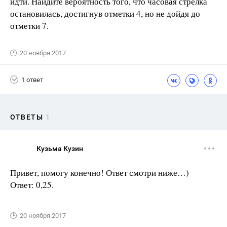
идти. Найдите вероятность того, что часовая стрелка
остановилась, достигнув отметки 4, но не дойдя до
отметки 7.
20 ноября 2017
1 ответ
ОТВЕТЫ
1
Кузьма Кузин
Привет, помогу конечно! Ответ смотри ниже…)
Ответ: 0,25.
20 ноября 2017