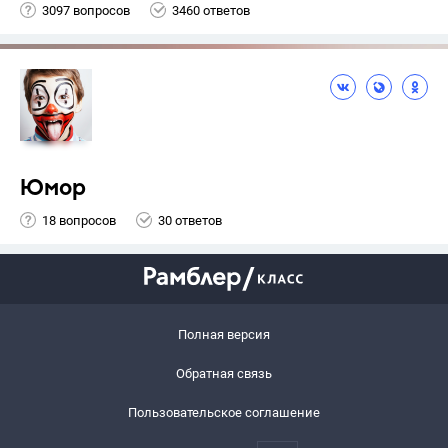
3097 вопросов
3460 ответов
Юмор
18 вопросов
30 ответов
Полная версия
Обратная связь
Пользовательское соглашение