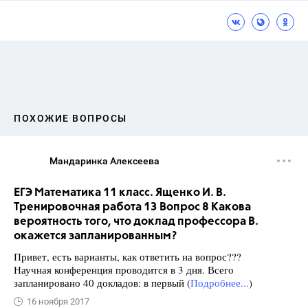
ПОХОЖИЕ ВОПРОСЫ
Мандаринка Алексеева
ЕГЭ Математика 11 класс. Ященко И. В.
Тренировочная работа 13 Вопрос 8 Какова
вероятность того, что доклад профессора В.
окажется запланированным?
Привет, есть варианты, как ответить на вопрос???
Научная конференция проводится в 3 дня. Всего
запланировано 40 докладов: в первый (
Подробнее...
)
16 ноября 2017