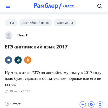
?
ЕГЭ
Английский язык
Экзамены
Петр П
ЕГЭ английский язык 2017
Ну что, в итоге ЕГЭ по английскому языку в 2017 году
надо будет сдавать в обязательном порядке или его не
ввели?
19 марта 2017
1 ответ