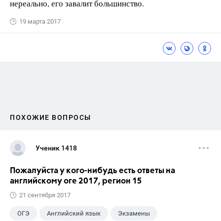
нереально, его завалит большинство.
19 марта 2017
ПОХОЖИЕ ВОПРОСЫ
Ученик 1418
Пожалуйста у кого-нибудь есть ответы на
английскому оге 2017, регион 15
21 сентября 2017
ОГЭ
Английский язык
Экзамены