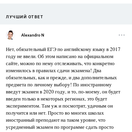
ЛУЧШИЙ ОТВЕТ
Alexandro N
Нет, обязательный ЕГЭ по английскому языку в 2017
году не ввели. Об этом написано на официальном
сайте, можно по нему отслеживать, что конкретно
изменилось в правилах сдачи экзамена! Два
обязательных, как и прежде, и два дополнительных
предмета по личному выбору! По иностранному
введут экзамен в 2020 году, и то, по-моему, он будет
введен только в некоторых регионах, это будет
экспериментом. Там уж и посмотрят, удачным он
получится или нет. Просто во многих школах
иностранный преподают на таком уровне, что
усредненный экзамен по программе сдать просто