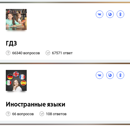
ГДЗ
66340 вопросов
67571 ответ
Иностранные языки
66 вопросов
108 ответов