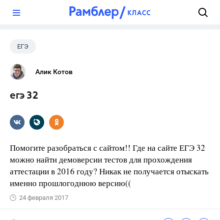
?
ЕГЭ
Алик Котов
егэ 32
Помогите разобраться с сайтом!! Где на сайте ЕГЭ 32
можно найти демоверсии тестов для прохождения
аттестации в 2016 году? Никак не получается отыскать
именно прошлогоднюю версию((
24 февраля 2017