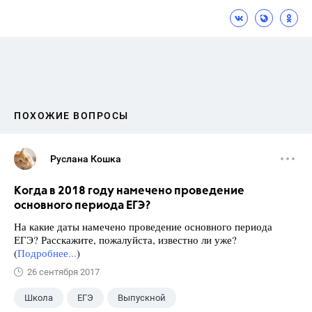
ПОХОЖИЕ ВОПРОСЫ
Руслана Кошка
Когда в 2018 году намечено проведение
основного периода ЕГЭ?
На какие даты намечено проведение основного периода
ЕГЭ? Расскажите, пожалуйста, известно ли уже?
(
Подробнее...
)
26 сентября 2017
Школа
ЕГЭ
Выпускной