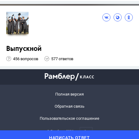
Выпускной
456 вопросов
577 ответов
Полная версия
Обратная связь
Пользовательское соглашение
© Рамблер,
2026
6+
НАПИСАТЬ ОТВЕТ