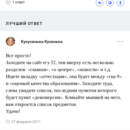
1 ответ
ЛУЧШИЙ ОТВЕТ
Кукусенька Кусенька
Все просто!
Заходите на сайт егэ 32, там вверху есть несколько
разделов: «главная», «о центре», «новости» и т.д.
Ищете вкладку «аттестация», она будет между «гиа 9»
и «оценкой качества образования». Заходите туда,
слева увидите список, последним пунктом которого
будет пункт «демоверсии». Кликайте мышкой на него,
вам откроется список предметов.
Удачи!
27 февраля 2017