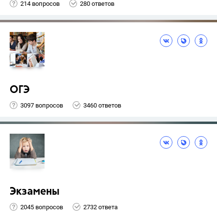
214 вопросов
280 ответов
ОГЭ
3097 вопросов
3460 ответов
Экзамены
2045 вопросов
2732 ответа