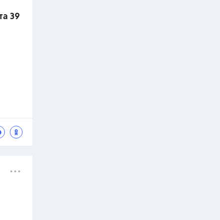
та 39