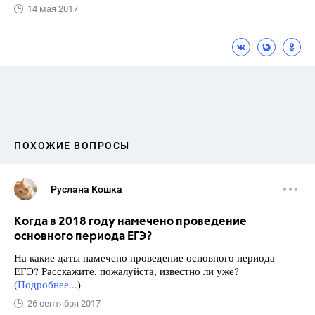
14 мая 2017
ПОХОЖИЕ ВОПРОСЫ
Руслана Кошка
Когда в 2018 году намечено проведение
основного периода ЕГЭ?
На какие даты намечено проведение основного периода
ЕГЭ? Расскажите, пожалуйста, известно ли уже?
(
Подробнее...
)
26 сентября 2017