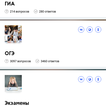
ГИА
214 вопросов
280 ответов
ОГЭ
3097 вопросов
3460 ответов
Экзамены