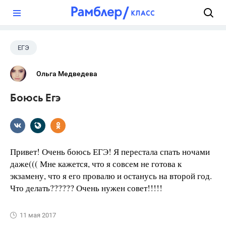
?
ЕГЭ
Ольга Медведева
Боюсь Егэ
Привет! Очень боюсь ЕГЭ! Я перестала спать ночами
даже((( Мне кажется, что я совсем не готова к
экзамену, что я его провалю и останусь на второй год.
Что делать?????? Очень нужен совет!!!!!
11 мая 2017