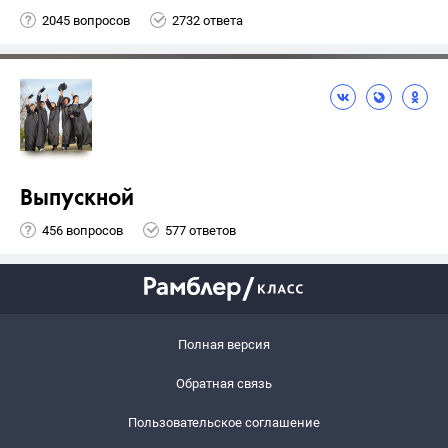
2045 вопросов
2732 ответа
Выпускной
456 вопросов
577 ответов
Полная версия
Обратная связь
Пользовательское соглашение