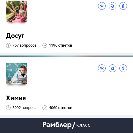
Досуг
757 вопросов
1196 ответов
Химия
3992 вопроса
4060 ответов