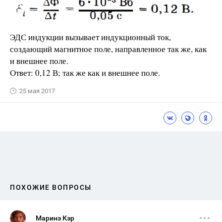
ЭДС индукции вызывает индукционный ток,
создающий магнитное поле, направленное так же, как
и внешнее поле.
Ответ: 0,12 В; так же как и внешнее поле.
25 мая 2017
ПОХОЖИЕ ВОПРОСЫ
Маринэ Кэр