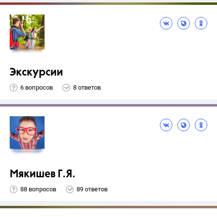
Экскурсии
6 вопросов
8 ответов
Мякишев Г.Я.
88 вопросов
89 ответов